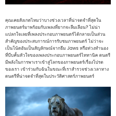
คุณเคยสังเกตไหมว่าบางช่วงเวลาที่น่าจดจำที่สุดใน
ภาพยนตร์มาพร้อมกับเพลงที่ยากจะลืมเลือน? ไม่น่า
แปลกใจเลยที่เพลงประกอบภาพยนตร์ได้กลายเป็นส่วน
สำคัญของประสบการณ์การรับชมภาพยนตร์ ไม่ว่าจะ
เป็นโน้ตอันเป็นสัญลักษณ์จากธีม Jaws หรือท่วงทำนอง
ที่บีบคั้นหัวใจของเพลงประกอบภาพยนตร์ไททานิค ดนตรี
มีพลังในการพาเราเข้าสู่โลกของภาพยนตร์เรื่องโปรด
ของเรา เข้าร่วมกับฉันในขณะที่เราสำรวจช่วงเวลาทาง
ดนตรีที่น่าจดจำที่สุดในประวัติศาสตร์ภาพยนตร์