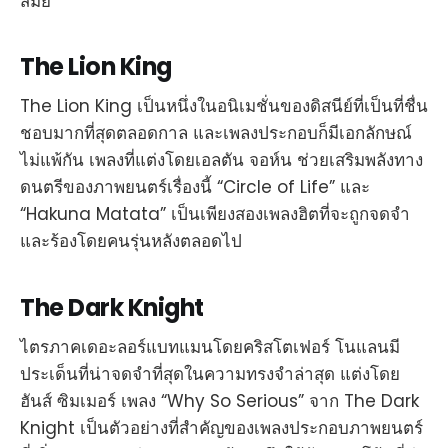
สมัย
The Lion King
The Lion King เป็นหนึ่งในอนิเมชั่นของดิสนีย์ที่เป็นที่ชื่น
ชอบมากที่สุดตลอดกาล และเพลงประกอบก็มีเอกลักษณ์
ไม่แพ้กัน เพลงที่แต่งโดยเอลตัน จอห์น ช่วยเสริมพลังทาง
ดนตรีของภาพยนตร์เรื่องนี้ “Circle of Life” และ
“Hakuna Matata” เป็นเพียงสองเพลงฮิตที่จะถูกจดจำ
และร้องโดยคนรุ่นหลังตลอดไป
The Dark Knight
ไตรภาคเดอะลอร์แบทแมนโดยคริสโตเฟอร์ โนแลนมี
ประเด็นที่น่าจดจำที่สุดในความทรงจำล่าสุด แต่งโดย
ฮันส์ ซิมเมอร์ เพลง “Why So Serious” จาก The Dark
Knight เป็นตัวอย่างที่สำคัญของเพลงประกอบภาพยนตร์