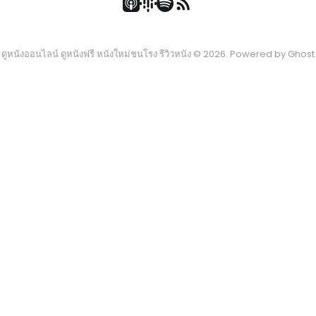
ดูหนังออนไลน์ ดูหนังฟรี หนังใหม่ชนโรง รีวิวหนัง © 2026. Powered by
Ghost