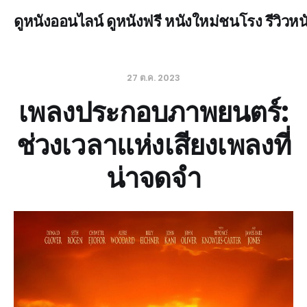
ดูหนังออนไลน์ ดูหนังฟรี หนังใหม่ชนโรง รีวิวหน
27 ต.ค. 2023
เพลงประกอบภาพยนตร์:
ช่วงเวลาแห่งเสียงเพลงที่
น่าจดจำ