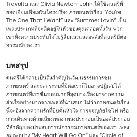
Travolta และ Olivia Newton-John ได้ใช้ดนตรีที่
ยอดเยี่ยมเพื่อเสริมโครงเรื่อง ภาพยนตร์เรื่อง “You’re
The One That I Want” และ “Summer Lovin” เป็น
เพลงประเภทที่จะติดอยู่ในหัวของคุณตลอดทั้งวัน พวก
เขาทิ้งความประทับใจไม่รู้ลืมและแสดงพลังที่ดนตรีมีต่อ
อารมณ์ของเรา
บทสรุป
ดนตรีได้กลายเป็นสิ่งสำคัญในวัฒนธรรมการชม
ภาพยนตร์ และผลกระทบที่มีต่อเราก็ไม่อาจปฏิเสธได้
ภาพยนตร์ที่เราชื่นชอบมากที่สุดบางเรื่องมาจากความ
สำเร็จอย่างมากจากเพลงที่นำเสนอ ไม่ว่าภาพยนตร์เรื่อง
นี้จะอิงจากความรักที่บีบคั้นหัวใจ การผจญภัยไซไฟ หรือ
การเดินทางด้วยเสียงเพลง เพลงประกอบเป็นองค์ประกอบ
ที่สำคัญของประสบการณ์การชมภาพยนตร์ของเรา เพลง
อมตะอย่าง “My Heart Will Go On” และ “Circle of