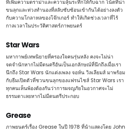
ที่เพิ่มความดราม่าและความลุ้นระทึกให้กับฉาก โน้ตที่น่า
ขนลุกและท่วงทำนองที่สลับซับซ้อนเข้ากันได้อย่างลงตัว
กับความโกลาหลของโจ๊กเกอร์ ทำให้เกิดช่วงเวลาที่ไร้
กาลเวลาในประวัติศาสตร์ภาพยนตร์
Star Wars
มหากาพย์เทพนิยายที่ครองใจคนรุ่นหลัง คงจะไม่น่า
จดจำนักหากไม่มีดนตรีอันเป็นเอกลักษณ์ที่นึกถึงเมื่อเรา
นึกถึง Star Wars นักแต่งเพลง จอห์น วิลเลียมส์ มาพร้อม
กับธีมเปิดตัวที่ชวนขนลุกของแฟรนไชส์ Star Wars เรา
ทุกคนเห็นพ้องต้องกันว่าการผจญภัยในอวกาศจะไม่
ธรรมดาเลยหากไม่มีดนตรีประกอบ
Grease
ภาพยนตร์เรื่อง Grease ในปี 1978 ที่นำแสดงโดย John