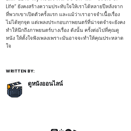
Life” ยังคงสร้างความประทับใจให้เราได้หลายปีหลังจาก
ที่พวกเขาเปิดตัวครั้งแรก และแม้ว่าเราอาจจำเนื้อเรื่อง
ไม่ได้ทุกจุด แต่เพลงประกอบภาพยนตร์ที่น่าจดจำจะยังคง
ทำให้นึกถึงภาพยนตร์บางเรื่อง ดังนั้น ครั้งต่อไปที่คุณดู
หนัง ให้ตั้งใจฟังเพลงเพราะมันอาจจะทำให้คุณประหลาด
ใจ
WRITTEN BY:
ดูหนังออนไลน์