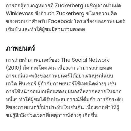
การต่อสู้ทางกฎหมายที่ Zuckerberg เผชิญจากฝาแฝด
Winklevoss ซึ่งอ้างว่า Zuckerberg ขโมยความคิด
ของพวกเขาสำหรับ Facebook โครงเรื่องของภาพยนตร์
เข้มข้นและทำให้ผู้ชมมีส่วนร่วมตลอด
ภาพยนตร์
การถ่ายทำภาพยนตร์ของ The Social Network
(2010) มีความโดดเด่น เนื่องจากสามารถถ่ายทอด
อารมณ์และพลังของภาพยนตร์ได้อย่างสมบูรณ์แบบ
เดวิด ฟินเชอร์ ผู้กำกับภาพยนตร์ใช้เทคนิคต่างๆ เช่น
การใช้หน้าจอแยกเพื่อแสดงมุมมองที่หลากหลายในฉาก
หนึ่งๆ ทำให้ผู้ชมได้รับประสบการณ์ที่ดื่มด่ำ การจัดระดับ
สีของภาพยนตร์ก็น่าประทับใจเช่นกัน เนื่องจากทำให้ผู้
ชมรู้สึกถึงช่วงเวลาที่เหตุการณ์ต่างๆ เกิดขึ้น