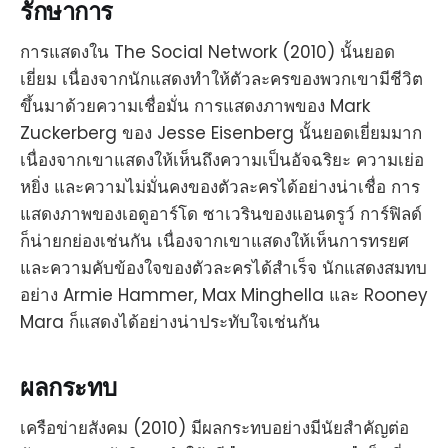
รักษาการ
การแสดงใน The Social Network (2010) นั้นยอด
เยี่ยม เนื่องจากนักแสดงทำให้ตัวละครของพวกเขามีชีวิต
ขึ้นมาด้วยความเชื่อมั่น การแสดงภาพของ Mark
Zuckerberg ของ Jesse Eisenberg นั้นยอดเยี่ยมมาก
เนื่องจากเขาแสดงให้เห็นถึงความเป็นอัจฉริยะ ความเย่อ
หยิ่ง และความไม่มั่นคงของตัวละครได้อย่างน่าเชื่อ การ
แสดงภาพของเอดูอาร์โด ซาเวรินของแอนดรูว์ การ์ฟิลด์
ก็น่ายกย่องเช่นกัน เนื่องจากเขาแสดงให้เห็นการทรยศ
และความคับข้องใจของตัวละครได้สำเร็จ นักแสดงสมทบ
อย่าง Armie Hammer, Max Minghella และ Rooney
Mara ก็แสดงได้อย่างน่าประทับใจเช่นกัน
ผลกระทบ
เครือข่ายสังคม (2010) มีผลกระทบอย่างมีนัยสำคัญต่อ