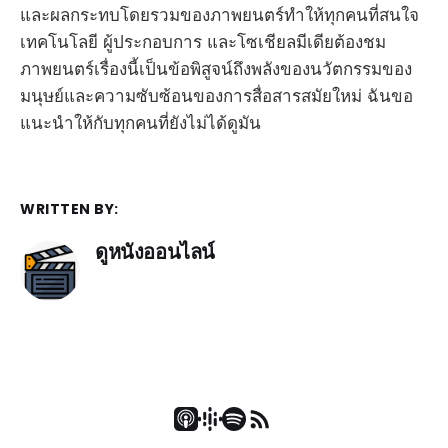
และผลกระทบโดยรวมของภาพยนตร์ทำให้ทุกคนที่สนใจ
เทคโนโลยี ผู้ประกอบการ และโซเชียลมีเดียต้องชม
ภาพยนตร์เรื่องนี้เป็นข้อพิสูจน์ถึงพลังของนวัตกรรมของ
มนุษย์และความซับซ้อนของการสื่อสารสมัยใหม่ ฉันขอ
แนะนำให้กับทุกคนที่ยังไม่ได้ดูมัน
WRITTEN BY:
ดูหนังออนไลน์