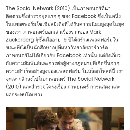
The Social Network (2010) เป็นภาพยนตร์ที่น่า
ติดตามซึ่งสำรวจยุคแรก ๆ ของ Facebook ซึ่งเป็นหนึ่ง
ในแพลตฟอร์มโซเชียลมีเดียที่ได้รับความนิยมสูงสุดในยุค
ของเรา ภาพยนตร์บอกเล่าเรื่องราวของ Mark
Zuckerberg ผู้ซึ่งเมื่ออายุ 19 ปีได้สร้างแพลตฟอร์มใน
ขณะที่ยังเป็นนักศึกษาอยู่ที่มหาวิทยาลัยฮาร์วาร์ด
ภาพยนตร์ไม่ได้เกี่ยวกับ Facebook เท่านั้น แต่ยังเกี่ยว
กับความสัมพันธ์และการต่อสู้ทางกฎหมายที่เกิดขึ้นจาก
ความสำเร็จอย่างสูงของแพลตฟอร์ม ในบล็อกโพสต์นี้ เรา
จะเจาะลึกลงไปในภาพยนตร์ The Social Network
(2010) และสำรวจโครงเรื่อง ภาพยนตร์ การแสดง และ
ผลกระทบโดยรวม