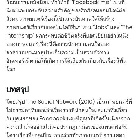
วัฒนธรรมสมัยนิยม ทำให้วลี "Facebook me" เป็นที่
นิยมและยกระดับความสำคัญของสื่อสังคมออนไลน์ต่อ
สังคม ภาพยนตร์เรื่องนี้เป็นแรงบันดาลใจให้สร้าง
ภาพยนตร์เกี่ยวกับเทคโนโลยีอื่นๆ เช่น "Jobs" และ "The
Internship" ผลกระทบต่อชีวิตจริงที่ยอดเยี่ยมอย่างหนึ่ง
ของภาพยนตร์เรื่องนี้คือการนำความสนใจของ
สาธารณชนมาสู่ประเด็นความเป็นส่วนตัวทาง
อินเทอร์เน็ต ก่อให้เกิดการโต้เถียงกันเกี่ยวกับเรื่องนี้ทั่ว
โลก
บทสรุป
โดยสรุป The Social Network (2010) เป็นภาพยนตร์ที่
ไม่ธรรมดาที่บอกเล่าเรื่องราวที่น่าสนใจและน่าทึ่งเกี่ยว
กับยุคแรกของ Facebook และปัญหาที่เกิดขึ้นเนื่องจาก
ความสำเร็จอย่างไม่เคยปรากฏมาก่อนของแพลตฟอร์ม
โครงเรื่องที่ยอดเยี่ยม การถ่ายทำภาพยนตร์ การแสดง