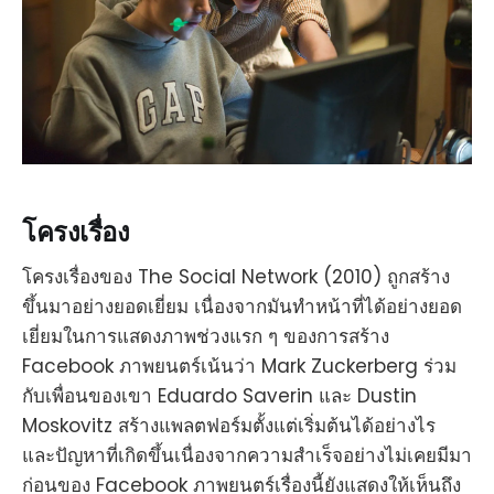
โครงเรื่อง
โครงเรื่องของ The Social Network (2010) ถูกสร้าง
ขึ้นมาอย่างยอดเยี่ยม เนื่องจากมันทำหน้าที่ได้อย่างยอด
เยี่ยมในการแสดงภาพช่วงแรก ๆ ของการสร้าง
Facebook ภาพยนตร์เน้นว่า Mark Zuckerberg ร่วม
กับเพื่อนของเขา Eduardo Saverin และ Dustin
Moskovitz สร้างแพลตฟอร์มตั้งแต่เริ่มต้นได้อย่างไร
และปัญหาที่เกิดขึ้นเนื่องจากความสำเร็จอย่างไม่เคยมีมา
ก่อนของ Facebook ภาพยนตร์เรื่องนี้ยังแสดงให้เห็นถึง