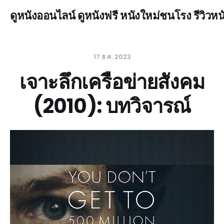
ดูหนังออนไลน์ ดูหนังฟรี หนังใหม่ชนโรง รีวิวหน
17 ธ.ค. 2023
เจาะลึกเครือข่ายสังคม
(2010): บทวิจารณ์