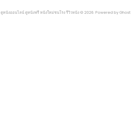
ดูหนังออนไลน์ ดูหนังฟรี หนังใหม่ชนโรง รีวิวหนัง © 2026. Powered by
Ghost