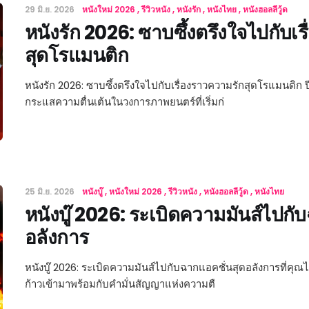
29 มิ.ย. 2026
หนังใหม่ 2026
รีวิวหนัง
หนังรัก
หนังไทย
หนังฮอลลีวู้ด
หนังรัก 2026: ซาบซึ้งตรึงใจไปกับเ
สุดโรแมนติก
หนังรัก 2026: ซาบซึ้งตรึงใจไปกับเรื่องราวความรักสุดโรแมนติก 
กระแสความตื่นเต้นในวงการภาพยนตร์ที่เริ่มก่
25 มิ.ย. 2026
หนังบู๊
หนังใหม่ 2026
รีวิวหนัง
หนังฮอลลีวู้ด
หนังไทย
หนังบู๊ 2026: ระเบิดความมันส์ไปกั
อลังการ
หนังบู๊ 2026: ระเบิดความมันส์ไปกับฉากแอคชั่นสุดอลังการที่คุณ
ก้าวเข้ามาพร้อมกับคำมั่นสัญญาแห่งความตื