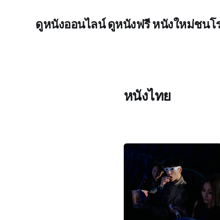
ดูหนังออนไลน์ ดูหนังฟรี หนังใหม่ชนโรง
หนังไทย