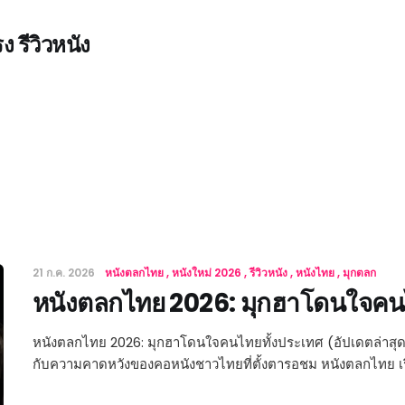
 รีวิวหนัง
21 ก.ค. 2026
หนังตลกไทย
หนังใหม่ 2026
รีวิวหนัง
หนังไทย
มุกตลก
หนังตลกไทย 2026: มุกฮาโดนใจคน
หนังตลกไทย 2026: มุกฮาโดนใจคนไทยทั้งประเทศ (อัปเดตล่าสุด!
กับความคาดหวังของคอหนังชาวไทยที่ตั้งตารอชม หนังตลกไทย เร