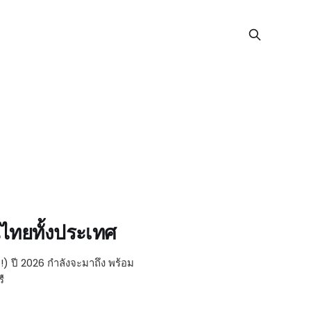
ไทยทั้งประเทศ
) ปี 2026 กำลังจะมาถึง พร้อม
ื