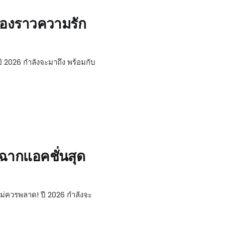
รื่องราวความรัก
ปี 2026 กำลังจะมาถึง พร้อมกับ
บฉากแอคชั่นสุด
ไม่ควรพลาด! ปี 2026 กำลังจะ