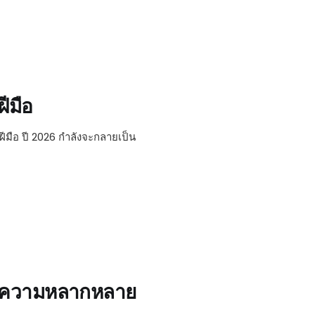
ีมือ
ีมือ ปี 2026 กำลังจะกลายเป็น
กับความหลากหลาย