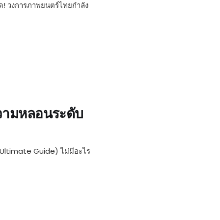
าด! วงการภาพยนตร์ไทยกำลัง
บความหลอนระดับ
 Ultimate Guide) ไม่มีอะไร