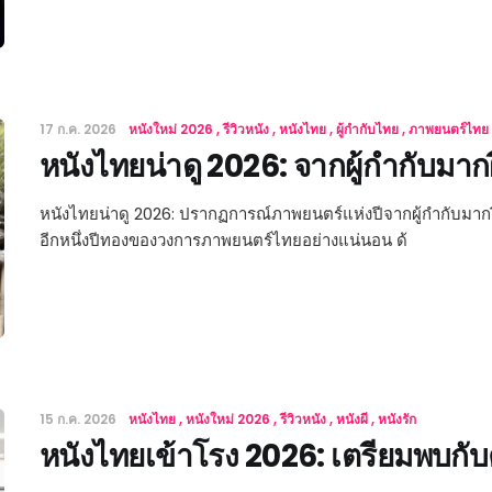
17 ก.ค. 2026
หนังใหม่ 2026
รีวิวหนัง
หนังไทย
ผู้กำกับไทย
ภาพยนตร์ไทย
หนังไทยน่าดู 2026: จากผู้กำกับมากฝ
หนังไทยน่าดู 2026: ปรากฏการณ์ภาพยนตร์แห่งปีจากผู้กำกับมากฝ
อีกหนึ่งปีทองของวงการภาพยนตร์ไทยอย่างแน่นอน ด้
15 ก.ค. 2026
หนังไทย
หนังใหม่ 2026
รีวิวหนัง
หนังผี
หนังรัก
หนังไทยเข้าโรง 2026: เตรียมพบ