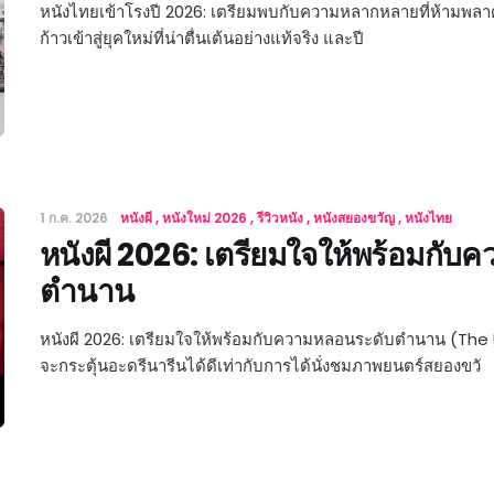
หนังไทยเข้าโรงปี 2026: เตรียมพบกับความหลากหลายที่ห้ามพล
ก้าวเข้าสู่ยุคใหม่ที่น่าตื่นเต้นอย่างแท้จริง และปี
1 ก.ค. 2026
หนังผี
หนังใหม่ 2026
รีวิวหนัง
หนังสยองขวัญ
หนังไทย
หนังผี 2026: เตรียมใจให้พร้อมกั
ตำนาน
หนังผี 2026: เตรียมใจให้พร้อมกับความหลอนระดับตำนาน (The
จะกระตุ้นอะดรีนารีนได้ดีเท่ากับการได้นั่งชมภาพยนตร์สยองขวั