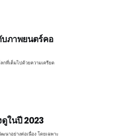
งกับภาพยนตร์คอ
โลกที่เต็มไปด้วยความเครียด
งดูในปี 2023
ฒนาอย่างต่อเนื่อง โดยเฉพาะ