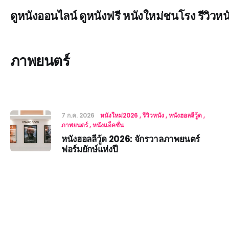
ดูหนังออนไลน์ ดูหนังฟรี หนังใหม่ชนโรง รีวิวหน
ภาพยนตร์
7 ก.ค. 2026
หนังใหม่2026
รีวิวหนัง
หนังฮอลลีวู้ด
ภาพยนตร์
หนังแอ็คชั่น
หนังฮอลลีวู้ด 2026: จักรวาลภาพยนตร์
ฟอร์มยักษ์แห่งปี